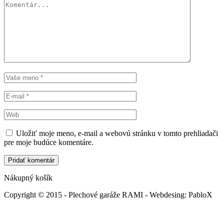
Uložiť moje meno, e-mail a webovú stránku v tomto prehliadači
pre moje budúce komentáre.
Nákupný košík
Copyright © 2015 - Plechové garáže RAMI - Webdesing: PabloX