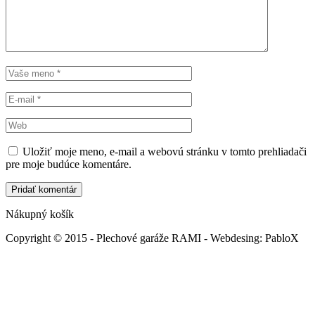
Uložiť moje meno, e-mail a webovú stránku v tomto prehliadači
pre moje budúce komentáre.
Nákupný košík
Copyright © 2015 - Plechové garáže RAMI - Webdesing: PabloX