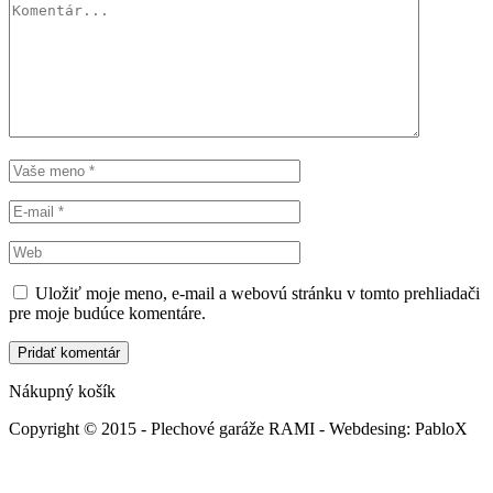
Uložiť moje meno, e-mail a webovú stránku v tomto prehliadači
pre moje budúce komentáre.
Nákupný košík
Copyright © 2015 - Plechové garáže RAMI - Webdesing: PabloX