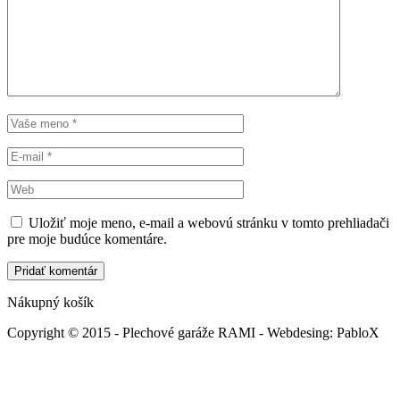
Uložiť moje meno, e-mail a webovú stránku v tomto prehliadači
pre moje budúce komentáre.
Nákupný košík
Copyright © 2015 - Plechové garáže RAMI - Webdesing: PabloX